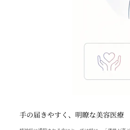
手の届きやすく、明瞭な美容医療