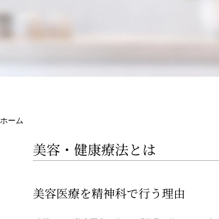
ホーム
美容・健康療法とは
美容医療を精神科で行う理由