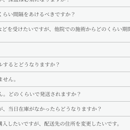
くらい間隔をあけるべきですか？
などを受けたいですが、他院での施術からどのくらい期
ルするとどうなりますか？
ません。
ん。どのくらいで発送されますか？
が、当日在庫がなかったらどうなりますか？
購入したいですが、配送先の住所を変更したいです。