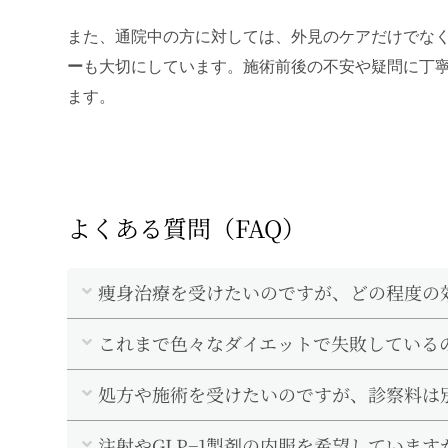
また、通院中の方に対しては、外見のケアだけでな
ー
も大切にしています。施術前後の不安や疑問に丁
ます。
よくある質問（FAQ）
痩身治療を受けたいのですが、どの程度の
これまで色々なダイエットで失敗している
処方や施術を受けたいのですが、診察料は
注射やGLP−1製剤の内服を希望していま