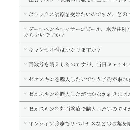
ボトックス治療を受けたいのですが、どの
ダーマペンやマッサージピール、水光注射
たらいいですか？
キャンセル料はかかりますか？
回数券を購入したのですが、当日キャンセ
ゼオスキンを購入したいですが予約が取れ
ゼオスキンを購入したがなかなか届きませ
ゼオスキンを対面診療で購入したいのです
オンライン診療でリベルサスなどのお薬を