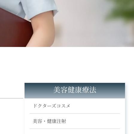
美容健康療法
ドクターズコスメ
美容・健康注射