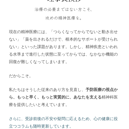
治療の必要まではない方こそ、
攻めの精神医療を。
現在の精神医療には、「つらくなってからでないと動き出せ
ない」「薬を出されるだけで、根本的なサポートが受けられ
ない」といった課題があります。しかし、精神疾患といわれ
る水準まで進行した状態に至ってからでは、なかなか機能の
回復が難しくなってしまいます。
だからこそ。
私たちはそうした従来のあり方を見直し、
予防医療の視点か
ら、もっと早く、もっと実質的に、あなたを支える
精神科医
療を提供したいと考えています。
さらに、受診前後の不安や疑問に応えるため、心の健康に役
立つコラムも随時更新しています。