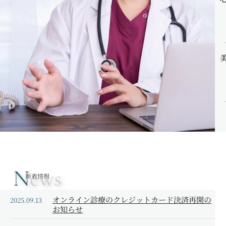
N
ews
新着情報
オンライン診療のクレジットカード決済再開の
2025.09.13
お知らせ