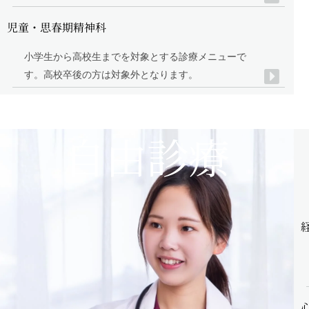
児童・思春期精神科
療
小学生から高校生までを対象とする診療メニューで
す。高校卒後の方は対象外となります。
自由診療