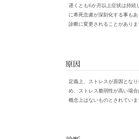
遅くとも6か月以上症状は持続
に希死念慮が深刻化する事もあ
診断に変更されることがありま
原因
定義上、ストレスが原因となり
め、ストレス脆弱性が高い場合
概念上はないものとされていま