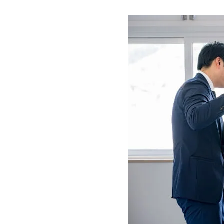
適応障害とは