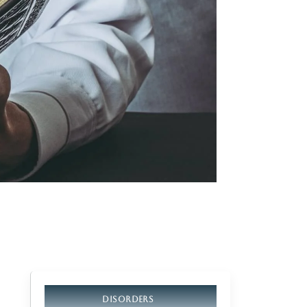
DISORDERS