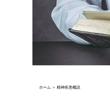
ホーム
＞
精神疾患概説