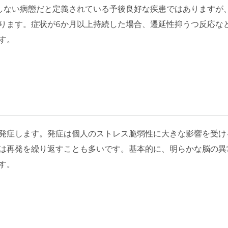
しない病態だと定義されている予後良好な疾患ではありますが
ります。症状が6か月以上持続した場合、遷延性抑うつ反応な
す。
発症します。発症は個人のストレス脆弱性に大きな影響を受け
は再発を繰り返すことも多いです。基本的に、明らかな脳の異
す。