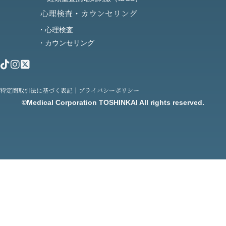
心理検査・カウンセリング
・心理検査
・カウンセリング
特定商取引法に基づく表記
｜
プライバシーポリシー
©Medical Corporation TOSHINKAI All rights reserved.