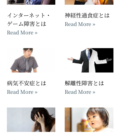
インターネット・
神経性過食症とは
ゲーム障害とは
Read More »
Read More »
病気不安症とは
解離性障害とは
Read More »
Read More »