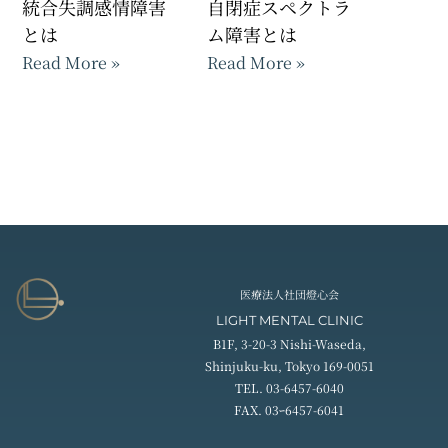
統合失調感情障害
自閉症スペクトラ
とは
ム障害とは
Read More »
Read More »
医療法人社団燈心会
LIGHT MENTAL CLINIC
B1F, 3-20-3 Nishi-Waseda,
Shinjuku-ku, Tokyo 169-0051
TEL. 03-6457-6040
FAX. 03ｰ6457-6041